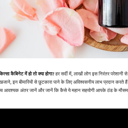
सा कैबिनेट में हो तो क्या होगा?
हर सर्दी में, लाखों लोग इस निरंतर परेशानी स
 खजाने, इन बीमारियों से छुटकारा पाने के लिए अविश्वसनीय लाभ प्रदान करते हैं।
ी के बीच आवश्यक अंतर जानें और जानें कि कैसे ये महान सहयोगी आपके ठंड के म