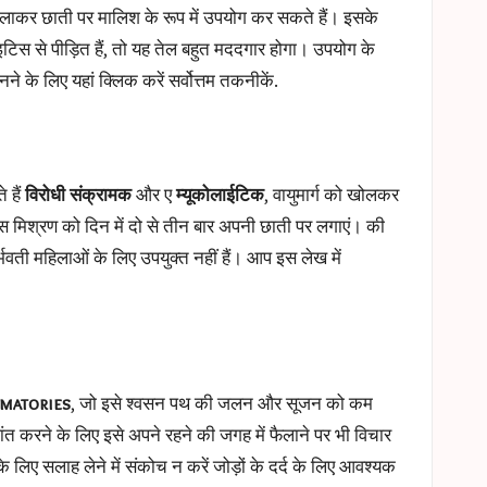
मिलाकर छाती पर मालिश के रूप में उपयोग कर सकते हैं। इसके
इटिस से पीड़ित हैं, तो यह तेल बहुत मददगार होगा। उपयोग के
नने के लिए यहां क्लिक करें
सर्वोत्तम तकनीकें
.
 हैं
विरोधी संक्रामक
और ए
म्यूकोलाईटिक
, वायुमार्ग को खोलकर
स मिश्रण को दिन में दो से तीन बार अपनी छाती पर लगाएं। की
्भवती महिलाओं के लिए उपयुक्त नहीं हैं। आप इस लेख में
mmatories
, जो इसे श्वसन पथ की जलन और सूजन को कम
ंत करने के लिए इसे अपने रहने की जगह में फैलाने पर भी विचार
े लिए सलाह लेने में संकोच न करें
जोड़ों के दर्द के लिए आवश्यक