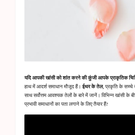
यदि आपकी खांसी को शांत करने की कुंजी आपके प्राकृतिक चिकित्
हाथ में आदर्श समाधान मौजूद हैं।
ईथर के तेल
, प्रकृति के सच्चे
साथ सर्वोत्तम आवश्यक तेलों के बारे में जानें। विभिन्न खांस
प्रभावी समाधानों का पता लगाने के लिए तैयार हैं?