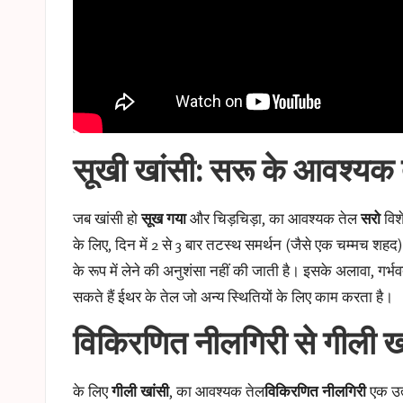
सूखी खांसी: सरू के आवश्यक त
जब खांसी हो
सूख गया
और चिड़चिड़ा, का आवश्यक तेल
सरो
विशे
के लिए, दिन में 2 से 3 बार तटस्थ समर्थन (जैसे एक चम्मच शहद) 
के रूप में लेने की अनुशंसा नहीं की जाती है। इसके अलावा, ग
सकते हैं
ईथर के तेल
जो अन्य स्थितियों के लिए काम करता है।
विकिरणित नीलगिरी से गीली खा
के लिए
गीली खांसी
, का आवश्यक तेल
विकिरणित नीलगिरी
एक उत्