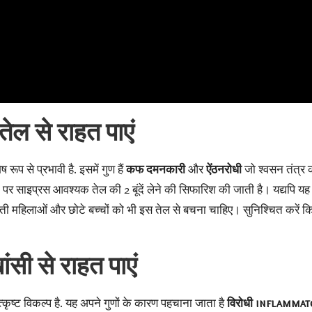
ेल से राहत पाएं
ष रूप से प्रभावी है. इसमें गुण हैं
कफ दमनकारी
और
ऐंठनरोधी
जो श्वसन तंत्र 
पर साइप्रस आवश्यक तेल की 2 बूंदें लेने की सिफारिश की जाती है। यद्यपि यह व
र्भवती महिलाओं और छोटे बच्चों को भी इस तेल से बचना चाहिए। सुनिश्चित करे
ंसी से राहत पाएं
कृष्ट विकल्प है. यह अपने गुणों के कारण पहचाना जाता है
विरोधी inflammat