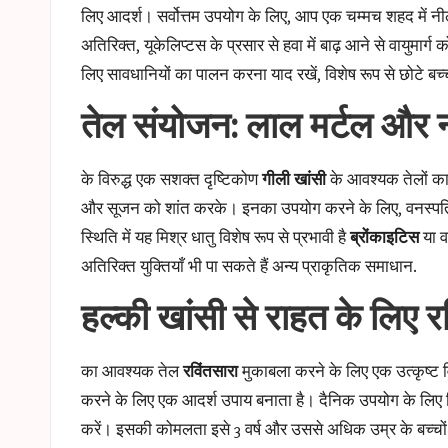
लिए आदर्श। सर्वोत्तम उपयोग के लिए, आप एक चम्मच शहद में नी
अतिरिक्त, यूकेलिप्टस के प्रसार से हवा में बाढ़ आने से वायु
लिए सावधानियों का पालन करना याद रखें, विशेष रूप से छोटे बच्
तेल संयोजन: लाल मर्टल और 
के विरुद्ध एक सशक्त दृष्टिकोण
गीली खांसी
के आवश्यक तेलों का
और सूजन को शांत करके। इनका उपयोग करने के लिए, वनस्पति तेल
स्थिति में यह मिश्र धातु विशेष रूप से प्रभावी है
ब्रोंकाइटिस
या व
अतिरिक्त युक्तियाँ भी पा सकते हैं
अन्य प्राकृतिक समाधान
.
हल्की खांसी से राहत के लिए रव
का आवश्यक तेल
रविंतसारा
मुकाबला करने के लिए एक उत्कृष्ट 
करने के लिए एक आदर्श उपाय बनाता है। दैनिक उपयोग के लिए दिन
करें। इसकी कोमलता इसे 3 वर्ष और उससे अधिक उम्र के बच्चों के