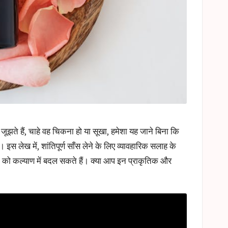
े जूझते हैं, चाहे वह चिकना हो या सूखा, हमेशा यह जाने बिना कि
 इस लेख में, शांतिपूर्ण साँस लेने के लिए व्यावहारिक सलाह के
ौसम को कल्याण में बदल सकते हैं। क्या आप इन प्राकृतिक और