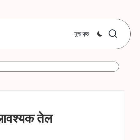
मुख पृष्ठ
ी आवश्यक तेल