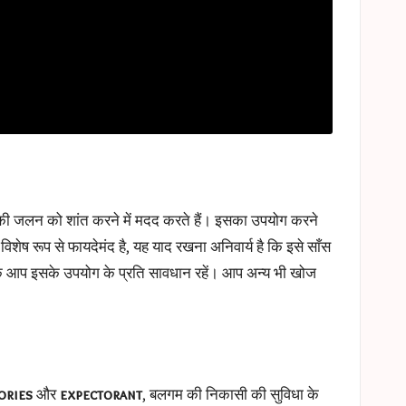
की जलन को शांत करने में मदद करते हैं। इसका उपयोग करने
िशेष रूप से फायदेमंद है, यह याद रखना अनिवार्य है कि इसे साँस
ं कि आप इसके उपयोग के प्रति सावधान रहें। आप अन्य भी खोज
ories
और
expectorant
, बलगम की निकासी की सुविधा के