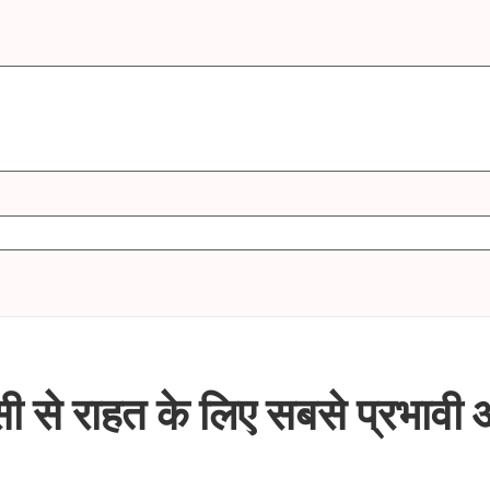
ंसी से राहत के लिए सबसे प्रभाव