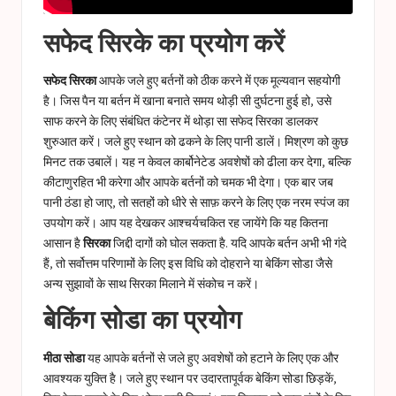
सफेद सिरके का प्रयोग करें
सफेद सिरका
आपके जले हुए बर्तनों को ठीक करने में एक मूल्यवान सहयोगी
है। जिस पैन या बर्तन में खाना बनाते समय थोड़ी सी दुर्घटना हुई हो, उसे
साफ करने के लिए संबंधित कंटेनर में थोड़ा सा सफेद सिरका डालकर
शुरुआत करें। जले हुए स्थान को ढकने के लिए पानी डालें। मिश्रण को कुछ
मिनट तक उबालें। यह न केवल कार्बोनेटेड अवशेषों को ढीला कर देगा, बल्कि
कीटाणुरहित भी करेगा और आपके बर्तनों को चमक भी देगा। एक बार जब
पानी ठंडा हो जाए, तो सतहों को धीरे से साफ़ करने के लिए एक नरम स्पंज का
उपयोग करें। आप यह देखकर आश्चर्यचकित रह जायेंगे कि यह कितना
आसान है
सिरका
जिद्दी दागों को घोल सकता है. यदि आपके बर्तन अभी भी गंदे
हैं, तो सर्वोत्तम परिणामों के लिए इस विधि को दोहराने या बेकिंग सोडा जैसे
अन्य सुझावों के साथ सिरका मिलाने में संकोच न करें।
बेकिंग सोडा का प्रयोग
मीठा सोडा
यह आपके बर्तनों से जले हुए अवशेषों को हटाने के लिए एक और
आवश्यक युक्ति है। जले हुए स्थान पर उदारतापूर्वक बेकिंग सोडा छिड़कें,