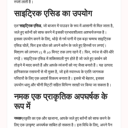
स्पर्श लाती है।
साइट्रिक एसिड का उपयोग
एल’
साइट्रिक एसिड
, जो बाजार में पाउडर के रूप में आसानी से मिल जाता है,
जले हुए बर्तनों को साफ करने में इसकी प्रभावशीलता आश्चर्यजनक है।
इसका उपयोग करने के लिए, थोड़े से गर्म पानी में एक बड़ा चम्मच साइट्रिक
एसिड घोलें, फिर इस घोल को अपने बर्तन के जले हुए हिस्सों पर लगाएं।
मिश्रण को लगभग 15 से 20 मिनट तक लगा रहने दें। फिर, स्पंज से धीरे-धीरे
रगड़ें। साइट्रिक एसिड में शक्तिशाली गुण होते हैं जो जले हुए कार्बन को
तोड़ने में मदद करते हैं और आपके व्यंजनों को नए जैसा बनाते हैं। यह उत्पाद
हानिकारक रसायनों से भी मुक्त है, जो इसे स्वास्थ्य के प्रति जागरूक
परिवारों के लिए एक आदर्श विकल्प बनाता है। इससे भी बेहतर, इसका
उपयोग धातु और चीनी मिट्टी सहित विभिन्न सतहों पर किया जा सकता है।
नमक एक प्राकृतिक अपघर्षक के
रूप में
नमक
प्रकृति का एक और खजाना, आपके जले हुए बर्तनों को साफ करने के
लिए एक उत्कृष्ट अपघर्षक साबित हो सकता है। इस विधि के लिए, अपने पैन