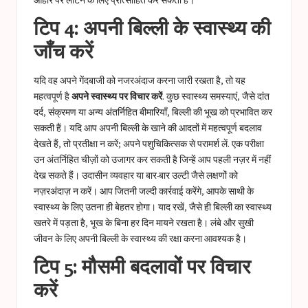
टिप 4: अपनी बिल्ली के स्वास्थ्य की
जाँच करें
यदि वह अपने गेंदबाजी को नजरअंदाज करना जारी रखता है, तो यह
महत्वपूर्ण है
अपने स्वास्थ्य पर विचार करें
. कुछ स्वास्थ्य समस्याएं, जैसे दांत
दर्द, संक्रमण या अन्य अंतर्निहित बीमारियाँ, बिल्ली की भूख को प्रभावित कर
सकती हैं। यदि आप अपनी बिल्ली के खाने की आदतों में महत्वपूर्ण बदलाव
देखते हैं, तो प्रतीक्षा न करें; अपने पशुचिकित्सक से परामर्श लें. एक परीक्षा
उन अंतर्निहित चीज़ों को उजागर कर सकती है जिन्हें आप पहली नज़र में नहीं
देख सकते हैं। उदासीन व्यवहार या बार-बार उल्टी जैसे लक्षणों को
नज़रअंदाज़ न करें। आप जितनी जल्दी कार्रवाई करेंगे, आपके साथी के
स्वास्थ्य के लिए उतना ही बेहतर होगा। याद रखें, जैसे ही बिल्ली का स्वास्थ्य
खतरे में पड़ता है, भूख के बिना हर दिन मायने रखता है। लंबे और सुखी
जीवन के लिए अपनी बिल्ली के स्वास्थ्य की रक्षा करना आवश्यक है।
टिप 5: मौसमी बदलावों पर विचार
करें