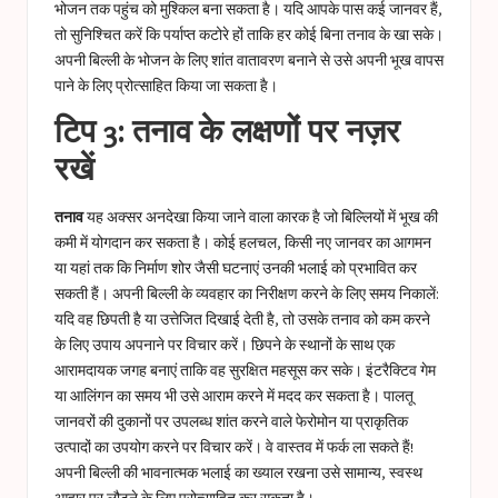
भोजन तक पहुंच को मुश्किल बना सकता है। यदि आपके पास कई जानवर हैं,
तो सुनिश्चित करें कि पर्याप्त कटोरे हों ताकि हर कोई बिना तनाव के खा सके।
अपनी बिल्ली के भोजन के लिए शांत वातावरण बनाने से उसे अपनी भूख वापस
पाने के लिए प्रोत्साहित किया जा सकता है।
टिप 3: तनाव के लक्षणों पर नज़र
रखें
तनाव
यह अक्सर अनदेखा किया जाने वाला कारक है जो बिल्लियों में भूख की
कमी में योगदान कर सकता है। कोई हलचल, किसी नए जानवर का आगमन
या यहां तक ​​कि निर्माण शोर जैसी घटनाएं उनकी भलाई को प्रभावित कर
सकती हैं। अपनी बिल्ली के व्यवहार का निरीक्षण करने के लिए समय निकालें:
यदि वह छिपती है या उत्तेजित दिखाई देती है, तो उसके तनाव को कम करने
के लिए उपाय अपनाने पर विचार करें। छिपने के स्थानों के साथ एक
आरामदायक जगह बनाएं ताकि वह सुरक्षित महसूस कर सके। इंटरैक्टिव गेम
या आलिंगन का समय भी उसे आराम करने में मदद कर सकता है। पालतू
जानवरों की दुकानों पर उपलब्ध शांत करने वाले फेरोमोन या प्राकृतिक
उत्पादों का उपयोग करने पर विचार करें। वे वास्तव में फर्क ला सकते हैं!
अपनी बिल्ली की भावनात्मक भलाई का ख्याल रखना उसे सामान्य, स्वस्थ
आहार पर लौटने के लिए प्रोत्साहित कर सकता है।