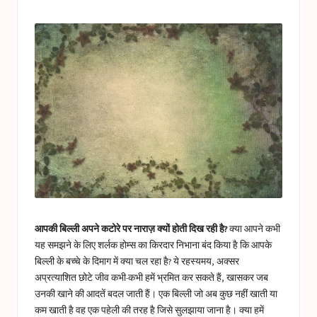
a
in
s
t
u
c
e
s
आपकी बिल्ली अपने कटोरे पर नाराज़ क्यों होती दिख रही है?
क्या आपने कभी
यह समझने के लिए शर्लक होम्स का किरदार निभाना बंद किया है कि आपके
बिल्ली के बच्चे के दिमाग में क्या चल रहा है? ये रहस्यमय, अक्सर
अप्रत्याशित छोटे जीव कभी-कभी हमें भ्रमित कर सकते हैं, खासकर जब
उनकी खाने की आदतें बदल जाती हैं। एक बिल्ली जो अब कुछ नहीं खाती या
कम खाती है वह एक पहेली की तरह है जिसे सुलझाया जाना है। क्या हमें