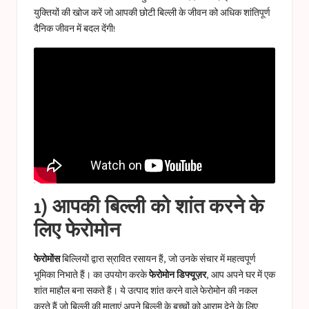
युक्तियों की खोज करें जो आपकी छोटी बिल्ली के जीवन को अधिक शांतिपूर्ण
दैनिक जीवन में बदल देंगी!
1) आपकी बिल्ली को शांत करने के
लिए फेरोमोन
फेरोमोंस
बिल्लियों द्वारा स्रावित रसायन हैं, जो उनके संचार में महत्वपूर्ण
भूमिका निभाते हैं। का उपयोग करके
फेरोमोन डिफ्यूज़र
, आप अपने घर में एक
शांत माहौल बना सकते हैं। ये उत्पाद शांत करने वाले फेरोमोन की नकल
करते हैं जो बिल्ली की माताएं अपने बिल्ली के बच्चों को आराम देने के लिए