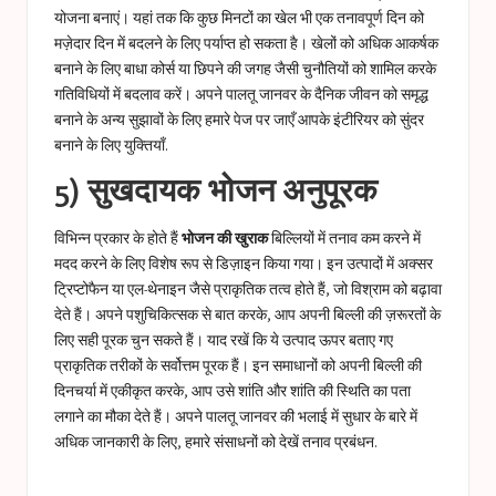
योजना बनाएं। यहां तक ​​कि कुछ मिनटों का खेल भी एक तनावपूर्ण दिन को
मज़ेदार दिन में बदलने के लिए पर्याप्त हो सकता है। खेलों को अधिक आकर्षक
बनाने के लिए बाधा कोर्स या छिपने की जगह जैसी चुनौतियों को शामिल करके
गतिविधियों में बदलाव करें। अपने पालतू जानवर के दैनिक जीवन को समृद्ध
बनाने के अन्य सुझावों के लिए हमारे पेज पर जाएँ
आपके इंटीरियर को सुंदर
बनाने के लिए युक्तियाँ
.
5) सुखदायक भोजन अनुपूरक
विभिन्न प्रकार के होते हैं
भोजन की खुराक
बिल्लियों में तनाव कम करने में
मदद करने के लिए विशेष रूप से डिज़ाइन किया गया। इन उत्पादों में अक्सर
ट्रिप्टोफैन या एल-थेनाइन जैसे प्राकृतिक तत्व होते हैं, जो विश्राम को बढ़ावा
देते हैं। अपने पशुचिकित्सक से बात करके, आप अपनी बिल्ली की ज़रूरतों के
लिए सही पूरक चुन सकते हैं। याद रखें कि ये उत्पाद ऊपर बताए गए
प्राकृतिक तरीकों के सर्वोत्तम पूरक हैं। इन समाधानों को अपनी बिल्ली की
दिनचर्या में एकीकृत करके, आप उसे शांति और शांति की स्थिति का पता
लगाने का मौका देते हैं। अपने पालतू जानवर की भलाई में सुधार के बारे में
अधिक जानकारी के लिए, हमारे संसाधनों को देखें
तनाव प्रबंधन
.