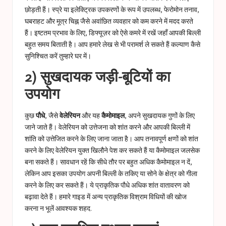
छोड़ती हैं। स्प्रे या इलेक्ट्रिक उपकरणों के रूप में उपलब्ध, फेरोमोन तनाव,
घबराहट और मूत्र चिह्न जैसे अवांछित व्यवहार को कम करने में मदद करते
हैं। इष्टतम प्रभाव के लिए, डिफ्यूज़र को ऐसे कमरे में रखें जहाँ आपकी बिल्ली
बहुत समय बिताती है। आप हमारे लेख से भी परामर्श ले सकते हैं
कल्याण कैसे
सुनिश्चित करें
तुम्हारे घर में।
2) सुखदायक जड़ी-बूटियों का
उपयोग
कुछ
पौधे
, जैसे
वेलेरियन
और यह
कैमोमाइल
, अपने सुखदायक गुणों के लिए
जाने जाते हैं। वेलेरियन को उत्तेजना को शांत करने और आपकी बिल्ली में
शांति को उत्तेजित करने के लिए जाना जाता है। आप तनावपूर्ण क्षणों को शांत
करने के लिए वेलेरियन युक्त खिलौने पेश कर सकते हैं या कैमोमाइल जलसेक
बना सकते हैं। सावधान रहें कि सीधे तौर पर बहुत अधिक कैमोमाइल न दें,
लेकिन आप इसका उपयोग अपनी बिल्ली के तकिए या सोने के क्षेत्र को गीला
करने के लिए कर सकते हैं। ये प्राकृतिक पौधे अधिक शांत वातावरण को
बढ़ावा देते हैं। हमारे गाइड में अन्य प्राकृतिक विश्राम विधियों की खोज
करना न भूलें
आवश्यक शहद
.