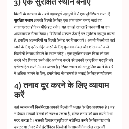
3) एक सुरक्षित स्थान बनाएं
बिल्ली के कल्याण के सबसे महत्वपूर्ण पहलुओं में से एक सुनिश्चित करना है
सुरक्षित स्थान
आपकी बिल्ली के लिए. एक शांत कोना बनाएं जहां वह
तनावग्रस्त होने पर पीछे हट सके। यह एक हो सकता है
नरम गद्दी
या एक
आरामदायक ऊँचा डिब्बा। बिल्लियाँ अक्सर ऊँचाई पर सुरक्षित महसूस करती
हैं, इसलिए अलमारियों या बिल्ली के पेड़ पर विचार करें। अपनी बिल्ली को वहां
जाने के लिए प्रोत्साहित करने के लिए मुलायम कंबल और शांत करने वाले
खिलौनों के साथ छिपने के स्थान जोड़ें। एक सुरक्षित स्थान चिंता को कम
करने और शिकार करने और अन्वेषण करने की उनकी प्राकृतिक प्रवृत्ति को
प्रोत्साहित करने में मदद करता है। रिक्त स्थान को अनुकूलित करने के बारे
में अधिक जानने के लिए, हमारे लेख से परामर्श लें
भलाई के लिए स्पष्टीकरण
.
4) तनाव दूर करने के लिए व्यायाम
करें
वहाँ
व्यायाम की नियमितता
आपकी बिल्ली की भलाई के लिए आवश्यक है। यह
न केवल आपकी बिल्ली को स्वस्थ रखता है, बल्कि तनाव को कम करने में भी
मदद करता है। उसकी शिकार प्रवृत्ति को उत्तेजित करने के लिए पंख वाले
डस्टर या लेजर जैसे इंटरैक्टिव खिलौनों के साथ दैनिक खेल सत्र की