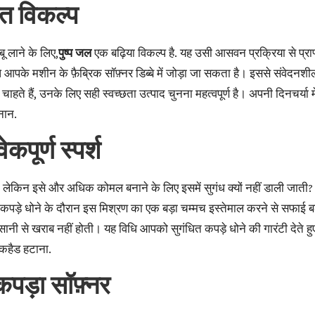
ित विकल्प
ू लाने के लिए,
पुष्प जल
एक बढ़िया विकल्प है. यह उसी आसवन प्रक्रिया से प्राप
े आपके मशीन के फ़ैब्रिक सॉफ़्नर डिब्बे में जोड़ा जा सकता है। इससे संवेदन
ाहते हैं, उनके लिए सही स्वच्छता उत्पाद चुनना महत्वपूर्ण है। अपनी दिनचर्या म
नान
.
कपूर्ण स्पर्श
 लेकिन इसे और अधिक कोमल बनाने के लिए इसमें सुगंध क्यों नहीं डाली जाती?
। कपड़े धोने के दौरान इस मिश्रण का एक बड़ा चम्मच इस्तेमाल करने से सफाई
और आसानी से खराब नहीं होती। यह विधि आपको सुगंधित कपड़े धोने की गारंटी दे
लैकहैड हटाना
.
पड़ा सॉफ़्नर