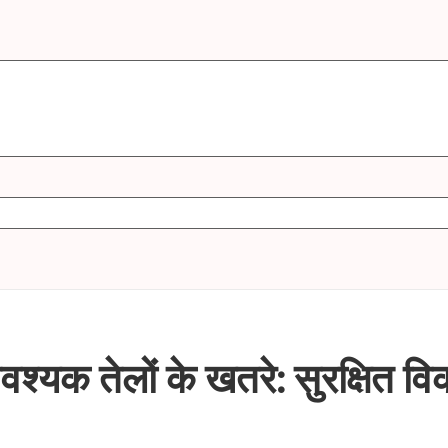
 आवश्यक तेलों के खतरे: सुरक्षित वि