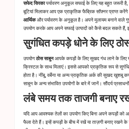
सफेद सिरका
पर्यावरण अनुकूल सफाई के लिए यह बहुत जरूरी है, ल
बूटियां मिलाकर आप एक प्राकृतिक फैब्रिक सॉफ़्नर प्राप्त करें
आर्थिक
और पर्यावरण के अनुकूल है। अपने मुलायम बनाने वाले गु
उपयोग करके आप अपने सफाई उत्पादों को कैसे बदल सकते हैं, इस
सुगंधित कपड़े धोने के लिए ठो
उपयोग
ठोस साबुन
आपके कपड़ों के लिए सुखद गंध लाने के लिए यह ए
क्रिस्टल के साथ मिलाएं। इससे आपको प्राकृतिक रूप से सुगंधि
होता है। नींबू, वर्बेना या अन्य प्राकृतिक अर्क की सुखद खुशब
साबुन के अन्य संभावित उपयोगों के बारे में जानें।
सौंदर्य प्रसाधन
लंबे समय तक ताजगी बनाए रखने
यदि आप आवश्यक तेलों का उपयोग किए बिना अपने कपड़ों को अच्छ
फैला देते हैं। इन्हें कपड़ों के बीच में रखें या ताज़गी बनाए र