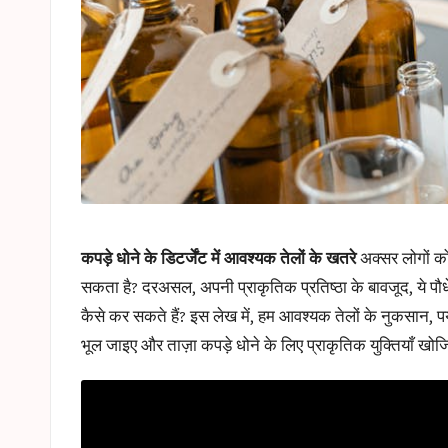
कपड़े धोने के डिटर्जेंट में आवश्यक तेलों के खतरे
अक्सर लोगों को
सकता है? दरअसल, अपनी प्राकृतिक प्रतिष्ठा के बावजूद, ये पौध
कैसे कर सकते हैं? इस लेख में, हम आवश्यक तेलों के नुकसान, प
भूल जाइए और ताज़ा कपड़े धोने के लिए प्राकृतिक युक्तियाँ खो