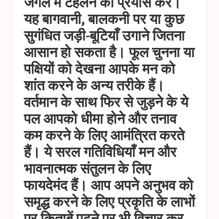
जंगल में टहलने का प्रयास करें।
यह बागवानी, बालकनी पर या कुछ
सुगंधित जड़ी-बूटियाँ उगाने जितना
आसान हो सकता है। फूल चुनना या
पक्षियों को देखना आपके मन को
शांत करने के अन्य तरीके हैं।
वर्तमान के साथ फिर से जुड़ने के ये
पल आपको धीमा होने और तनाव
कम करने के लिए आमंत्रित करते
हैं। ये सरल गतिविधियाँ मन और
भावनात्मक संतुलन के लिए
फायदेमंद हैं। आप अपने अनुभव को
समृद्ध करने के लिए प्रकृति के लाभों
पर किताबें पढ़ने पर भी विचार कर