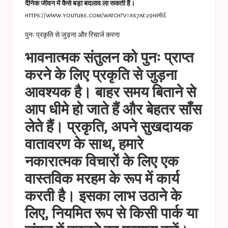
दैनिक जीवन में कैसे बड़ा बदलाव ला सकती हैं।
https://www.youtube.com/watch?v=as7ae29hpBE
पुनः प्रकृति से जुड़ना और रिचार्ज करना
भावनात्मक संतुलन को पुनः प्राप्त
करने के लिए प्रकृति से जुड़ना
आवश्यक है। बाहर समय बिताने से
आप धीमे हो जाते हैं और बेहतर साँस
लेते हैं। प्रकृति, अपने सुखदायक
वातावरण के साथ, हमारे
नकारात्मक विचारों के लिए एक
वास्तविक मरहम के रूप में कार्य
करती है। इसका लाभ उठाने के
लिए, नियमित रूप से किसी पार्क या