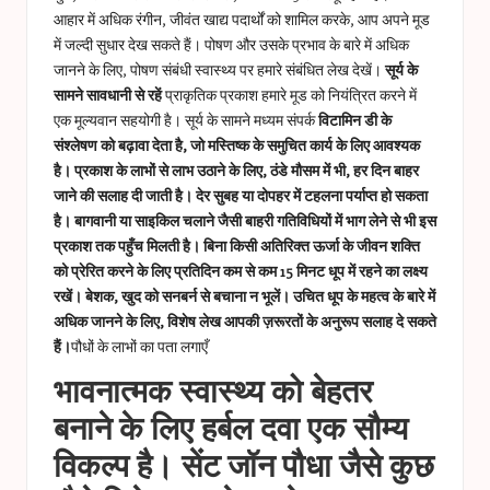
आहार में अधिक रंगीन, जीवंत खाद्य पदार्थों को शामिल करके, आप अपने मूड
में जल्दी सुधार देख सकते हैं। पोषण और उसके प्रभाव के बारे में अधिक
जानने के लिए, पोषण संबंधी स्वास्थ्य पर हमारे संबंधित लेख देखें।
सूर्य के
सामने सावधानी से रहें
प्राकृतिक प्रकाश हमारे मूड को नियंत्रित करने में
एक मूल्यवान सहयोगी है। सूर्य के सामने मध्यम संपर्क
विटामिन डी के
संश्लेषण को बढ़ावा देता है, जो मस्तिष्क के समुचित कार्य के लिए आवश्यक
है। प्रकाश के लाभों से लाभ उठाने के लिए, ठंडे मौसम में भी, हर दिन बाहर
जाने की सलाह दी जाती है। देर सुबह या दोपहर में टहलना पर्याप्त हो सकता
है। बागवानी या साइकिल चलाने जैसी बाहरी गतिविधियों में भाग लेने से भी इस
प्रकाश तक पहुँच मिलती है। बिना किसी अतिरिक्त ऊर्जा के जीवन शक्ति
को प्रेरित करने के लिए प्रतिदिन कम से कम 15 मिनट धूप में रहने का लक्ष्य
रखें। बेशक, खुद को सनबर्न से बचाना न भूलें। उचित धूप के महत्व के बारे में
अधिक जानने के लिए, विशेष लेख आपकी ज़रूरतों के अनुरूप सलाह दे सकते
हैं।
पौधों के लाभों का पता लगाएँ
भावनात्मक स्वास्थ्य को बेहतर
बनाने के लिए हर्बल दवा एक सौम्य
विकल्प है। सेंट जॉन पौधा जैसे कुछ