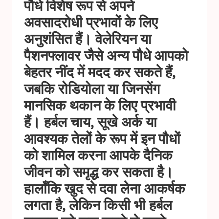
पौधे विशेष रूप से अपने
अवसादरोधी प्रभावों के लिए
अनुशंसित हैं। वेलेरियन या
पैशनफ्लावर जैसे अन्य पौधे आपको
बेहतर नींद में मदद कर सकते हैं,
जबकि रोडियोला या जिनसेंग
मानसिक थकान के लिए प्रभावी
हैं। हर्बल चाय, सूखे अर्क या
आवश्यक तेलों के रूप में इन पौधों
को शामिल करना आपके दैनिक
जीवन को समृद्ध कर सकता है।
हालाँकि खुद से दवा लेना आकर्षक
लगता है, लेकिन किसी भी हर्बल