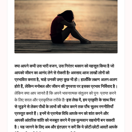
a
s
t
u
c
e
s
क्या आपने कभी उस भारी वजन, उस निरंतर थकान को महसूस किया है जो
आपको जीवन का आनंद लेने से रोकती है?
अवसाद आज लाखों लोगों को
प्रभावित करता है, चाहे उनकी उम्र कुछ भी हो। हालाँकि लक्षण अलग-अलग
होते हैं, लेकिन मनोबल और जीवन की गुणवत्ता पर इसका प्रभाव निर्विवाद है।
लेकिन क्या आप जानते हैं कि अपने भावनात्मक संतुलन को पुनः प्राप्त करने
के लिए सरल और प्राकृतिक तरीके हैं?
इस लेख में, हम प्रकृति के साथ फिर
से जुड़ने से लेकर पौधों के लाभों की खोज करने तक पाँच सुलभ रणनीतियाँ
प्रस्तुत करते हैं। इनमें से प्रत्येक विधि आपके मन को शांत करने और
आपकी आंतरिक शांति को मजबूत करने में एक मूल्यवान सहयोगी बन सकती
है। यह जानने के लिए अब और इंतज़ार न करें कि ये छोटी-छोटी आदतें आपके