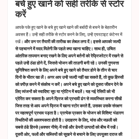
बचे हुए खाने को सही तरीके से स्टोर
करें
आपके पके हुए खाने के बचे हुए खाने खाने की बर्बादी से बचने के बेहतरीन
अवसर हैं। उन्हें सही तरीके से स्टोर करने के लिए, उन्हें एयरटाइट कंटेनर में
रखें।
और उन पर तैयारी की तारीख का लेबल लगा दें। इससे आपको जल्दी
से पहचानने में मदद मिलेगी कि पहले क्या खाना चाहिए। साथ ही, उचित
आंतरिक तापमान बनाए रखने के लिए अपने बर्तनों को रेफ्रिजरेटर में रखने से
पहले उन्हें ठंडा होने दें, जिससे भोजन की ताज़गी बनी रहे। उनकी गुणवत्ता
सुनिश्चित करने के लिए अपने बचे हुए खाने को तैयार होने के तीन से चार
दिनों के भीतर खा लें। अगर आप उन्हें जल्दी नहीं खा सकते हैं, तो कुछ हिस्सों
को फ़्रीज़ करने में संकोच न करें। अपने बचे हुए खाने को दूसरा जीवन देने के
लिए व्यंजनों को स्वादिष्ट सूप या ग्रेटिन में बदलें। यह नई रेसिपी को भी
प्रेरित कर सकता है! अपने फ्रिज को प्रभावी ढंग से व्यवस्थित करना सीखें
जिस तरह से आप अपने फ्रिज में खाना स्टोर करते हैं, उसका उसके संरक्षण
पर महत्वपूर्ण प्रभाव पड़ता है। प्रत्येक प्रकार के भोजन को विशिष्ट भंडारण
स्थितियों की आवश्यकता होती है। उदाहरण के लिए, मांस और मछली को
सबसे ठंडे हिस्से (अक्सर नीचे) में रखें और डेयरी उत्पादों को बीच में रखें।
दूसरी ओर, फलों और सब्जियों को सूखने से बचाने के लिए उपयुक्त दराज की