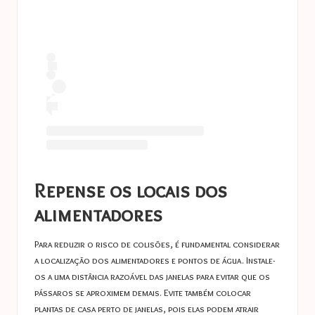
Repense os locais dos
alimentadores
Para reduzir o risco de colisões, é fundamental considerar
a localização dos alimentadores e pontos de água. Instale-
os a uma distância razoável das janelas para evitar que os
pássaros se aproximem demais. Evite também colocar
plantas de casa perto de janelas, pois elas podem atrair