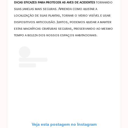
dicas eficazes para proteger as aves de acidentes
tornando
suas janelas mais seguras. Aprenda como ajustar a
localização de suas plantas, tornar o vidro visível e usar
dispositivos anticolisão. Juntos, podemos ajudar a manter
estas magníficas criaturas seguras, preservando ao mesmo
tempo a beleza dos nossos espaços habitacionais.
Veja esta postagem no Instagram