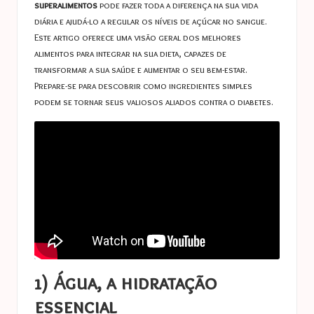
superalimentos
pode fazer toda a diferença na sua vida
diária e ajudá-lo a regular os níveis de açúcar no sangue.
Este artigo oferece uma visão geral dos melhores
alimentos para integrar na sua dieta, capazes de
transformar a sua saúde e aumentar o seu bem-estar.
Prepare-se para descobrir como ingredientes simples
podem se tornar seus valiosos aliados contra o diabetes.
1) Água, a hidratação
essencial