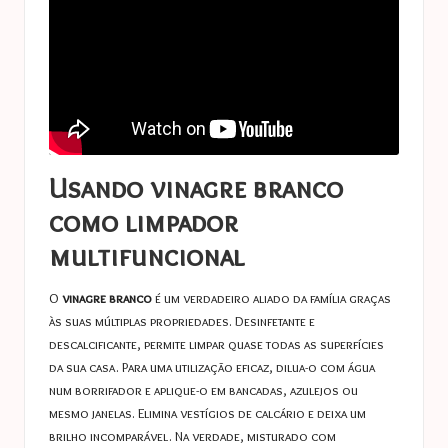
Usando vinagre branco
como limpador
multifuncional
O
vinagre branco
é um verdadeiro aliado da família graças
às suas múltiplas propriedades. Desinfetante e
descalcificante, permite limpar quase todas as superfícies
da sua casa. Para uma utilização eficaz, dilua-o com água
num borrifador e aplique-o em bancadas, azulejos ou
mesmo janelas. Elimina vestígios de calcário e deixa um
brilho incomparável. Na verdade, misturado com