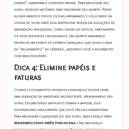
espera”, aumentam a confusão mental. Para melhorar seu
sono, reserve um tempo para organizar seu quarto. Passe
alguns minutos todos os dias arrumando e colocando as
coisas de volta onde elas pertencem. Invista em soluções de
arrumação adequadas, como caixas ou cestos, para manter
os seus pertences organizados. Um quarto arrumado
promove um estado de espírito tranquilo que envia o sinal
de “relaxamento” ao cérebro, ajudando você a adormecer
com mais facilidade.
Dica 4: Elimine papéis e
faturas
Contas e documentos deixados espalhados podem criar
uma sensação de ansiedade inconsciente, atrapalhando seu
sono. Escurecendo um pouco demais a imagem, eles
sugerem uma carga mental que você precisa administrar.
Para melhorar a qualidade do seu sono, abra espaço para
rebaixando esses papéis fora da sala
. Crie um espaço