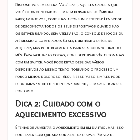
Dispositivos em espera. Você sabe, aqueles gadgets que
você deixa conectados sem nem pensar nisso. Embora
pareçam inativos, continuam a consumir energia! Lembre-se
de desconectar todos os seus dispositivos quando não
os estiver usando, seja a televisão, o console de jogos ou
até mesmo o computador. Eu sei, é um hábito difícil de
adquirir, mas pode realmente aliviar sua conta no final do
mês. Para facilitar as coisas, considere usar várias tomadas
com um switch. Você pode então desligar vários
dispositivos ao mesmo tempo, tornando o processo um
pouco menos doloroso. Seguir esse passo simples pode
economizar muito dinheiro rapidamente, sem sacrificar seu
conforto.
Dica 2: Cuidado com o
aquecimento excessivo
É tentador aumentar o aquecimento em um dia frio, mas isso
pode fazer com que sua conta de luz dispare. Em vez de