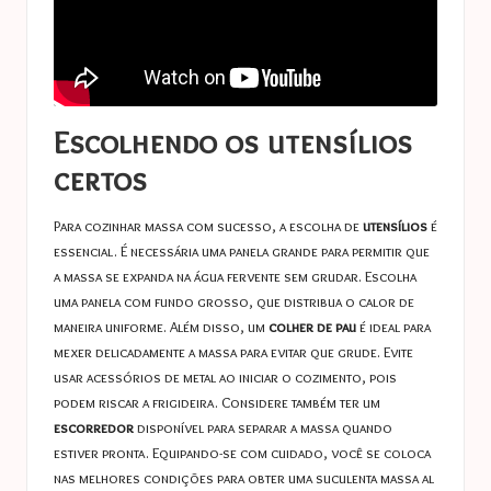
Escolhendo os utensílios
certos
Para cozinhar massa com sucesso, a escolha de
utensílios
é
essencial. É necessária uma panela grande para permitir que
a massa se expanda na água fervente sem grudar. Escolha
uma panela com fundo grosso, que distribua o calor de
maneira uniforme. Além disso, um
colher de pau
é ideal para
mexer delicadamente a massa para evitar que grude. Evite
usar acessórios de metal ao iniciar o cozimento, pois
podem riscar a frigideira. Considere também ter um
escorredor
disponível para separar a massa quando
estiver pronta. Equipando-se com cuidado, você se coloca
nas melhores condições para obter uma suculenta massa al