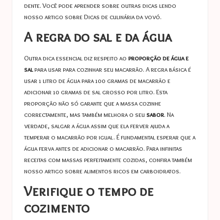
dente. Você pode aprender sobre outras dicas lendo
nosso artigo sobre
Dicas de culinária da vovó
.
A regra do sal e da água
Outra dica essencial diz respeito ao
proporção de água e
sal
para usar para cozinhar seu macarrão. A regra básica é
usar 1 litro de água para 100 gramas de macarrão e
adicionar 10 gramas de sal grosso por litro. Esta
proporção não só garante que a massa cozinhe
correctamente, mas também melhora o seu
sabor
. Na
verdade, salgar a água assim que ela ferver ajuda a
temperar o macarrão por igual. É fundamental esperar que a
água ferva antes de adicionar o macarrão. Para infinitas
receitas com massas perfeitamente cozidas, confira também
nosso artigo sobre
alimentos ricos em carboidratos
.
Verifique o tempo de
cozimento