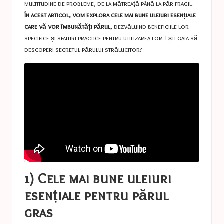
multitudine de probleme, de la mătreață până la păr fragil.
În acest articol, vom explora cele mai bune uleiuri esențiale
care vă vor îmbunătăți părul
, dezvăluind beneficiile lor
specifice și sfaturi practice pentru utilizarea lor. Ești gata să
descoperi secretul părului strălucitor?
1) Cele mai bune uleiuri
esențiale pentru părul
gras