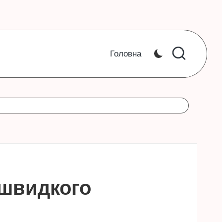
Головна
 швидкого