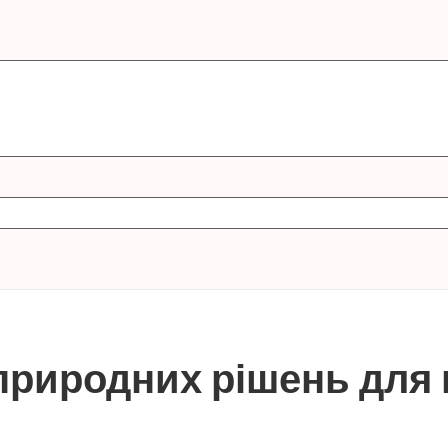
 природних рішень для