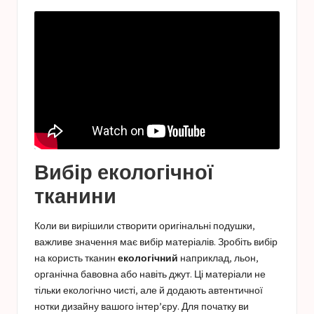
Вибір екологічної
тканини
Коли ви вирішили створити оригінальні подушки,
важливе значення має вибір матеріалів. Зробіть вибір
на користь тканин
екологічний
наприклад, льон,
органічна бавовна або навіть джут. Ці матеріали не
тільки екологічно чисті, але й додають автентичної
нотки дизайну вашого інтер’єру. Для початку ви