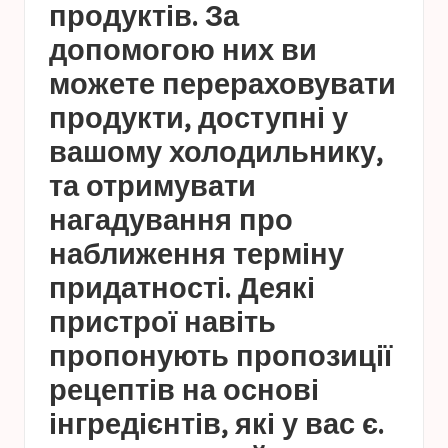
продуктів. За
допомогою них ви
можете перераховувати
продукти, доступні у
вашому холодильнику,
та отримувати
нагадування про
наближення терміну
придатності. Деякі
пристрої навіть
пропонують пропозиції
рецептів на основі
інгредієнтів, які у вас є.