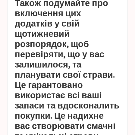
Також подумайте про
включення цих
додатків у свій
щотижневий
розпорядок, щоб
перевіряти, що у вас
залишилося, та
планувати свої страви.
Це гарантовано
використає всі ваші
запаси та вдосконалить
покупки. Це надихне
вас створювати смачні