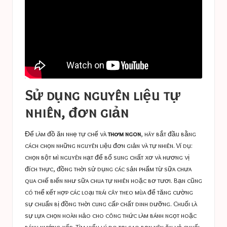
Sử dụng nguyên liệu tự
nhiên, đơn giản
Để làm đồ ăn nhẹ tự chế và
thơm ngon
, hãy bắt đầu bằng
cách chọn những nguyên liệu đơn giản và tự nhiên. Ví dụ:
chọn bột mì nguyên hạt để bổ sung chất xơ và hương vị
đích thực, đồng thời sử dụng các sản phẩm từ sữa chưa
qua chế biến như sữa chua tự nhiên hoặc bơ tươi. Bạn cũng
có thể kết hợp các loại trái cây theo mùa để tăng cường
sự chuẩn bị đồng thời cung cấp chất dinh dưỡng. Chuối là
sự lựa chọn hoàn hảo cho công thức làm bánh ngọt hoặc