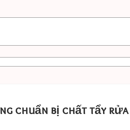
ng chuẩn bị chất tẩy rửa