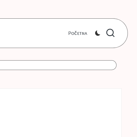
Početna