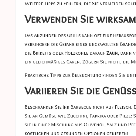
Weitere Tipps zu Fehlern, die Sie vermeiden sollt
Verwenden Sie wirksam
Das Anzünden des Grills kann oft eine Herausfor
verringern die Gefahr eines ungewollten Brandes
die Briketts oder Holzkohle darauf
Zaun
, dann 
ein gleichmäßiges Garen. Zögern Sie nicht, die M
Praktische Tipps zur Beleuchtung finden Sie unt
Variieren Sie die Genüs
Beschränken Sie Ihr Barbecue nicht auf Fleisch.
Sie an Gemüse wie Zucchini, Paprika oder Pilze: S
sie in einer Mischung aus Olivenöl, Salz und Pfe
köstlichen und gesunden Optionen genießen!