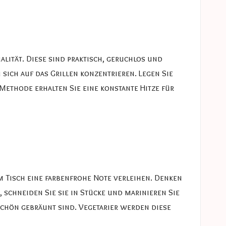
lität. Diese sind praktisch, geruchlos und
sich auf das Grillen konzentrieren. Legen Sie
Methode erhalten Sie eine konstante Hitze für
 Tisch eine farbenfrohe Note verleihen. Denken
, schneiden Sie sie in Stücke und marinieren Sie
e schön gebräunt sind. Vegetarier werden diese