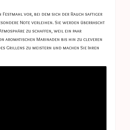
 Festmahl vor, bei dem sich der Rauch saftiger
besondere Note verleihen. Sie werden überrascht
 Atmosphäre zu schaffen, weil ein paar
von aromatischen Marinaden bis hin zu cleveren
des Grillens zu meistern und machen Sie Ihren